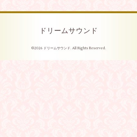
ドリームサウンド
©2026
ドリームサウンド
. All Rights Reserved.