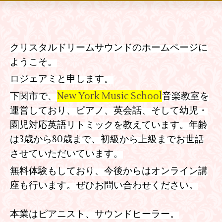
クリスタルドリームサウンドのホームページに
ようこそ。
ロジェアミと申します。
下関市で、
New York Music School
音楽教室を
運営しており、ピアノ、英会話、そして幼児・
園児対応英語リトミックを教えています。年齢
は3歳から80歳まで、初級から上級までお世話
させていただいています。
無料体験もしており、今後からはオンライン講
座も行います。ぜひお問い合わせください。
本業はピアニスト、サウンドヒーラー。