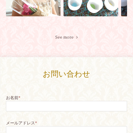
See more
お問い合わせ
お名前
*
メールアドレス
*