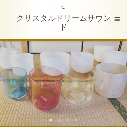
クリスタルドリームサウン
ド