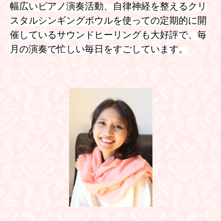
幅広いピアノ演奏活動、自律神経を整えるクリ
スタルシンギングボウルを使っての定期的に開
催しているサウンドヒーリングも大好評で、毎
月の演奏で忙しい毎日をすごしています。