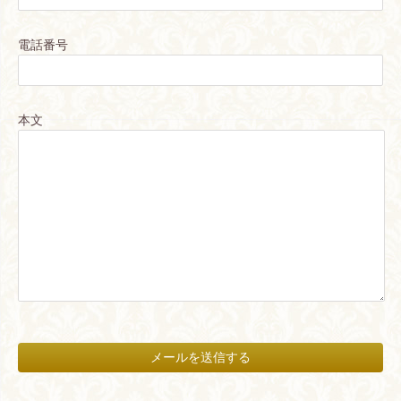
電話番号
本文