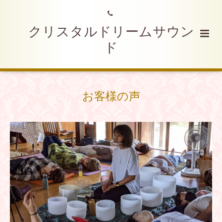
クリスタルドリームサウン
ド
お客様の声