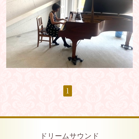
1
ドリームサウンド